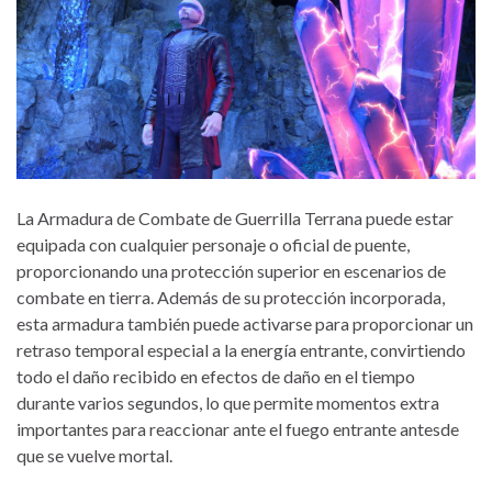
La Armadura de Combate de Guerrilla Terrana puede estar
equipada con cualquier personaje o oficial de puente,
proporcionando una protección superior en escenarios de
combate en tierra. Además de su protección incorporada,
esta armadura también puede activarse para proporcionar un
retraso temporal especial a la energía entrante, convirtiendo
todo el daño recibido en efectos de daño en el tiempo
durante varios segundos, lo que permite momentos extra
importantes para reaccionar ante el fuego entrante antesde
que se vuelve mortal.