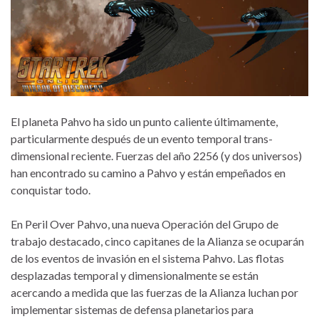
El planeta Pahvo ha sido un punto caliente últimamente,
particularmente después de un evento temporal trans-
dimensional reciente. Fuerzas del año 2256 (y dos universos)
han encontrado su camino a Pahvo y están empeñados en
conquistar todo.
En Peril Over Pahvo, una nueva Operación del Grupo de
trabajo destacado, cinco capitanes de la Alianza se ocuparán
de los eventos de invasión en el sistema Pahvo. Las flotas
desplazadas temporal y dimensionalmente se están
acercando a medida que las fuerzas de la Alianza luchan por
implementar sistemas de defensa planetarios para