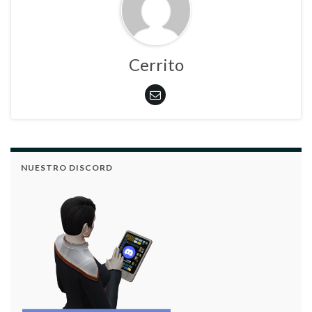
Cerrito
NUESTRO DISCORD