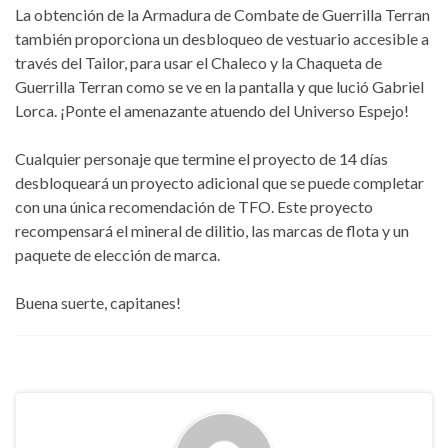
La obtención de la Armadura de Combate de Guerrilla Terran
también proporciona un desbloqueo de vestuario accesible a
través del Tailor, para usar el Chaleco y la Chaqueta de
Guerrilla Terran como se ve en la pantalla y que lució Gabriel
Lorca. ¡Ponte el amenazante atuendo del Universo Espejo!
Cualquier personaje que termine el proyecto de 14 días
desbloqueará un proyecto adicional que se puede completar
con una única recomendación de TFO. Este proyecto
recompensará el mineral de dilitio, las marcas de flota y un
paquete de elección de marca.
Buena suerte, capitanes!