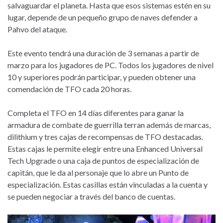
salvaguardar el planeta. Hasta que esos sistemas estén en su
lugar, depende de un pequeño grupo de naves defender a
Pahvo del ataque.
Este evento tendrá una duración de 3 semanas a partir de
marzo para los jugadores de PC. Todos los jugadores de nivel
10 y superiores podrán participar, y pueden obtener una
comendación de TFO cada 20 horas.
Completa el TFO en 14 días diferentes para ganar la
armadura de combate de guerrilla terran además de marcas,
dilithium y tres cajas de recompensas de TFO destacadas.
Estas cajas le permite elegir entre una Enhanced Universal
Tech Upgrade o una caja de puntos de especialización de
capitán, que le da al personaje que lo abre un Punto de
especialización. Estas casillas están vinculadas a la cuenta y
se pueden negociar a través del banco de cuentas.