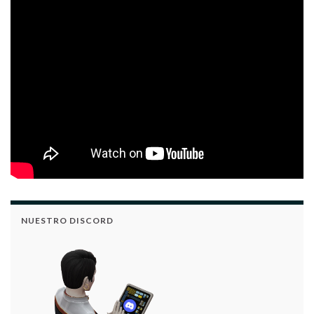
NUESTRO DISCORD